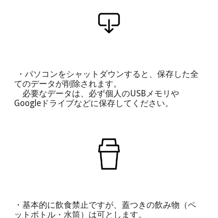
・パソコンをシャットダウンすると、保存した全
てのデータが削除されます。
必要なデータは、必ず個人のUSBメモリ
や
Googleドライブなどに保存してください。
・基本的に飲食禁止ですが、蓋つきの飲み物（ペ
ットボトル・水筒）は可とします。