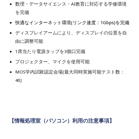
数理・データサイエンス・AI教育に対応する学修環境
を完備
快適なインターネット環境(リンク速度
：1
Gbps)を完備
ディスプレイアームにより、ディスプレイの位置を自
由に調整可能
1席当たり電源タップを3個口完備
プロジェクター、マイクを使用可能
MOS学内試験認定会場(最大同時実施可能テスト数：
40)
【情報処理室（パソコン）利用の注意事項】