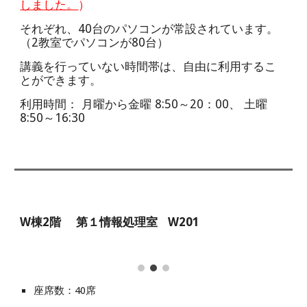
しました。
）
それぞれ、40台のパソコンが常設されています。
（2教室でパソコンが80台）
講義を行っていない時間帯は、自由に利用するこ
とができます
。
利用時間： 月曜から金曜 8:50～20：00、 土曜
8:50～
16
:
3
0
W棟2階 第１情報処理室 W201
座席数：40席